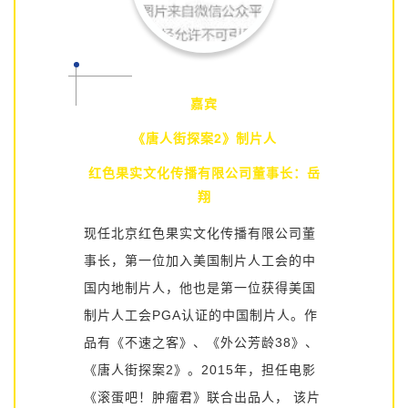
嘉宾
《唐人街探案2》制片人
红色果实文化传播有限公司董事长：岳
翔
现任北京红色果实文化传播有限公司董
事长，第一位加入美国制片人工会的中
国内地制片人，他也是第一位获得美国
制片人工会PGA认证的中国制片人。作
品有《不速之客》、《外公芳龄38》、
《唐人街探案2》。2015年，担任电影
《滚蛋吧！肿瘤君》联合出品人，
该片