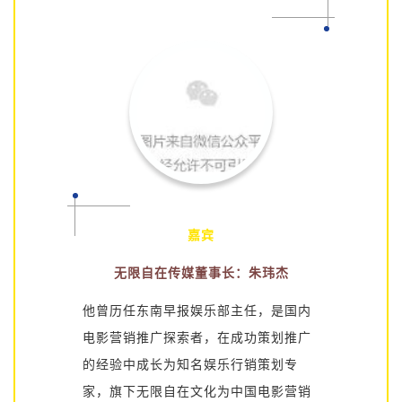
嘉宾
无限自在传媒董事长：朱玮杰
他曾历任东南早报娱乐部主任，是国内
电影营销推广探索者，在成功策划推广
的经验中成长为知名娱乐行销策划专
家，旗下无限自在文化为中国电影营销