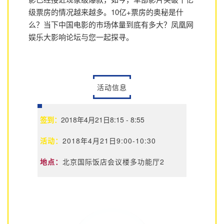
级票房的情况越来越多。10亿+票房的奥秘是什
么？当下中国电影的市场体量到底有多大？凤凰网
娱乐大影响论坛与您一起探寻。
活动信息
签到：
2018年4月21日8:15 - 8:55
活动：
2018年4月21日9:00-10:30
地点：
北京国际饭店会议楼多功能厅2