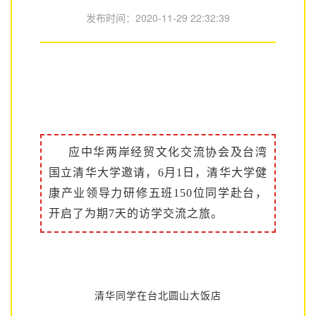
发布时间：
2020-11-29 22:32:39
应中华两岸经贸文化交流协会及台湾
国立清华大学邀请，6月1日，清华大学健
康产业领导力研修五班150位同学赴台，
开启了为期7天的访学交流之旅。
清华同学在台北圆山大饭店