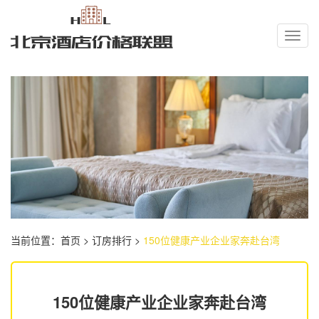
Toggl
navig
当前位置：
首页
>
订房排行
>
150位健康产业企业家奔赴台湾
150位健康产业企业家奔赴台湾