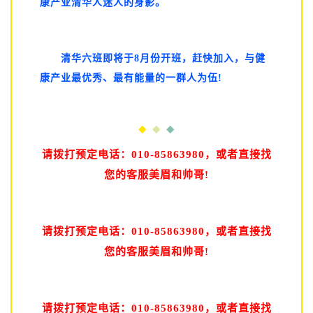
康产业清华人迷人的身影。
清华六班即将于8月份开班，赶快加入，与健
康产业最优秀、最有能量的一群人为伍!
◆
◆
◆
请拨打预定电话：010-85863980，或者直接找
您的客服美眉和帅哥!
请拨打预定电话：010-85863980，或者直接找
您的客服美眉和帅哥!
请拨打预定电话：010-85863980，或者直接找