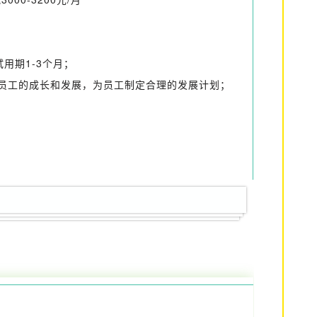
用期1-3个月；
员工的成长和发展，为员工制定合理的发展计划；
。