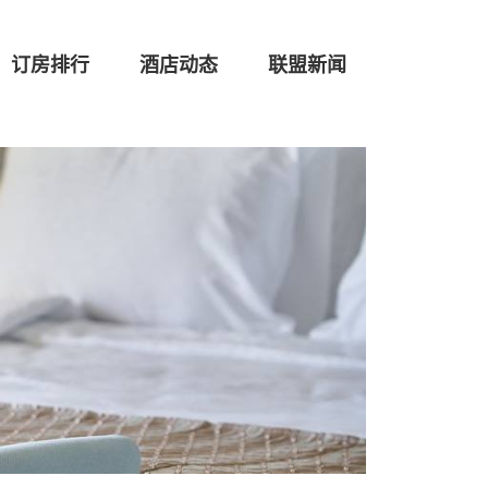
订房排行
酒店动态
联盟新闻