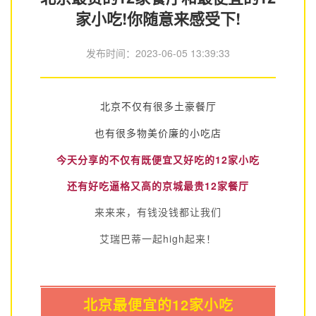
家小吃!你随意来感受下!
发布时间：
2023-06-05 13:39:33
北京不仅有很多土豪餐厅
也有很多物美价廉的小吃店
今天分享的不仅有既便宜又好吃的12家小吃
还有好吃逼格又高的京城最贵12家餐厅
来来来，有钱没钱都让我们
艾瑞巴蒂一起high起来！
北京最便宜的12家小吃