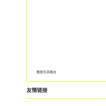
雅居乐凤凰台
友情链接